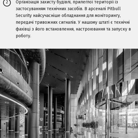
2
Організація захисту будівлі, прилеглої території із
застосуванням технічних засобів. В арсеналі Pitbull
Security найсучасніше обладнання для моніторингу,
передачі тривожних сигналів. У нашому штаті є технічні
фахівці з його встановлення, настроювання та запуску в
роботу.