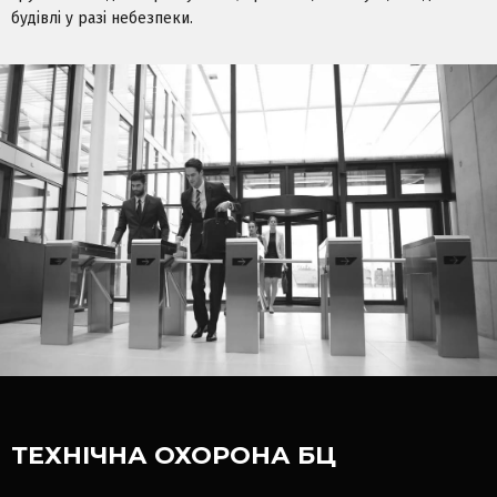
будівлі у разі небезпеки.
ТЕХНІЧНА ОХОРОНА БЦ