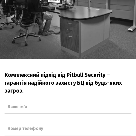
Комплексний підхід від Pitbull Security –
гарантія надійного захисту БЦ від будь-яких
загроз.