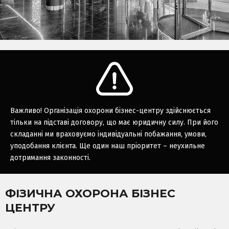
Важливо! Організація охорони бізнес-центру здійснюється
тільки на підставі договору, що має юридичну силу. При його
складанні ми враховуємо індивідуальні побажання, умови,
уподобання клієнта. Ще один наш пріоритет – неухильне
дотримання законності.
ФІЗИЧНА ОХОРОНА БІЗНЕС
ЦЕНТРУ