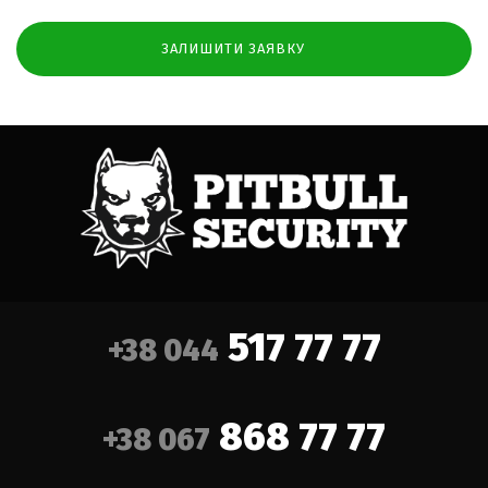
517 77 77
+38 044
868 77 77
+38 067