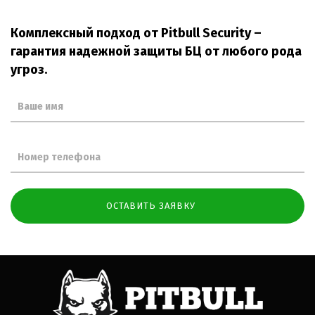
Комплексный подход от Pitbull Security –
гарантия надежной защиты БЦ от любого рода
угроз.