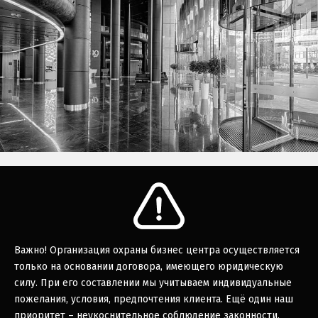
Важно! Организация охраны бизнес центра осуществляется
только на основании договора, имеющего юридическую
силу. При его составлении мы учитываем индивидуальные
пожелания, условия, предпочтения клиента. Ещё один наш
приоритет – неукоснительное соблюдение законности.