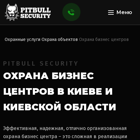
Меню
Охранные услуги
Охрана объектов
Охрана бизнес центров
PITBULL SECURITY
ОХРАНА БИЗНЕС
ЦЕНТРОВ
В КИЕВЕ И
КИЕВСКОЙ ОБЛАСТИ
Эффективная, надежная, отлично организованная
охрана бизнес центра – это сложная в реализации