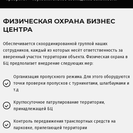
ФИЗИЧЕСКАЯ ОХРАНА БИЗНЕС
ЦЕНТРА
Обеспечивается скоординированной группой наших
сотрудников, каждый из которых несёт ответственность за
вверенный участок территории объекта. Физическая охрана в
БЦ предполагает внедрение следующих мер:
Организация пропускного режима. Для этого оборудуются
точки проверки пропусков с турникетами, шлагбаумами и
т.д
Круглосуточное патрулирование территории,
принадлежащей БЦ
Контроль передвижения транспортных средств на
парковке, прилегающей территории