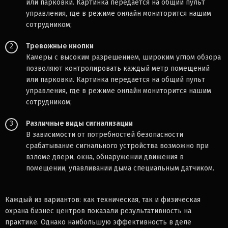
или парковки. Картинка передается на общий пульт
управления, где в режиме онлайн мониторится нашим
сотрудником;
2
Тревожные кнопки
Камеры с высоким разрешением, широким углом обзора
позволяют контролировать каждый метр помещений
или парковки. Картинка передается на общий пульт
управления, где в режиме онлайн мониторится нашим
сотрудником;
3
Различные виды сигнализации
В зависимости от потребностей безопасности
срабатывание сигнального устройства возможно при
взломе двери, окна, обнаружении движения в
помещении, улавливании дыма специальным датчиком.
Каждый из вариантов: как техническая, так и физическая
охрана бизнес центров показали результативность на
практике. Однако наибольшую эффективность в деле