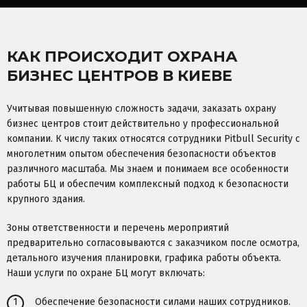
КАК ПРОИСХОДИТ ОХРАНА
БИЗНЕС ЦЕНТРОВ В КИЕВЕ
Учитывая повышенную сложность задачи, заказать охрану
бизнес центров стоит действительно у профессиональной
компании. К числу таких относятся сотрудники Pitbull Security с
многолетним опытом обеспечения безопасности объектов
различного масштаба. Мы знаем и понимаем все особенности
работы БЦ и обеспечим комплексный подход к безопасности
крупного здания.
Зоны ответственности и перечень мероприятий
предварительно согласовываются с заказчиком после осмотра,
детального изучения планировки, графика работы объекта.
Наши услуги по охране БЦ могут включать:
1
Обеспечение безопасности силами наших сотрудников.