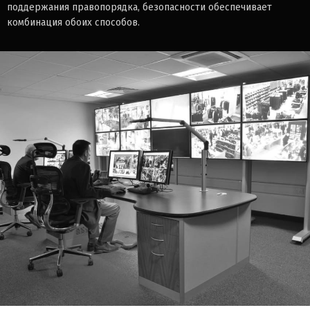
поддержания правопорядка, безопасности обеспечивает
комбинация обоих способов.