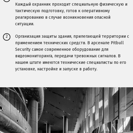
Каждый охранник проходит специальную физическую и
тактическую подготовку, готов к оперативному
реагированию в случае возникновения опасной
ситуации.
2
Организация защиты здания, прилегающей территории с
применением технических средств. В арсенале Pitbull
Security самое современное оборудование для
видеомониторинга, передачи тревожных сигналов. В
нашем штате имеются технические специалисты по его
установке, настройке и запуске в работу.