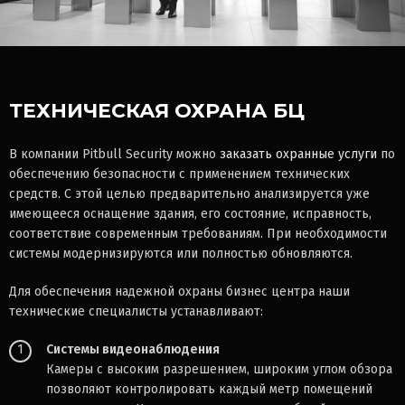
ТЕХНИЧЕСКАЯ ОХРАНА БЦ
В компании Pitbull Security можно
заказать охранные услуги
по
обеспечению безопасности с применением технических
средств. С этой целью предварительно анализируется уже
имеющееся оснащение здания, его состояние, исправность,
соответствие современным требованиям. При необходимости
системы модернизируются или полностью обновляются.
Для обеспечения надежной охраны бизнес центра наши
технические специалисты устанавливают:
1
Системы видеонаблюдения
Камеры с высоким разрешением, широким углом обзора
позволяют контролировать каждый метр помещений