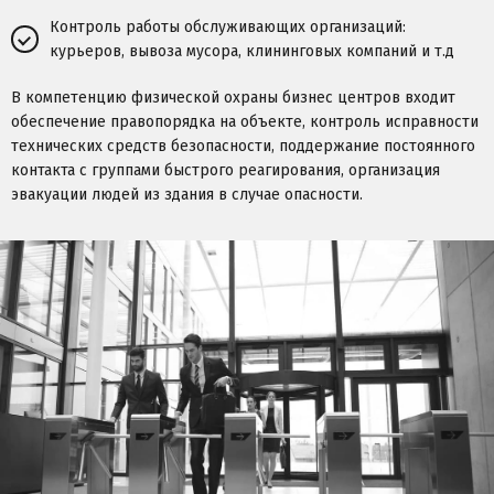
Контроль работы обслуживающих организаций:
курьеров, вывоза мусора, клининговых компаний и т.д
В компетенцию физической охраны бизнес центров входит
обеспечение правопорядка на объекте, контроль исправности
технических средств безопасности, поддержание постоянного
контакта с группами быстрого реагирования, организация
эвакуации людей из здания в случае опасности.