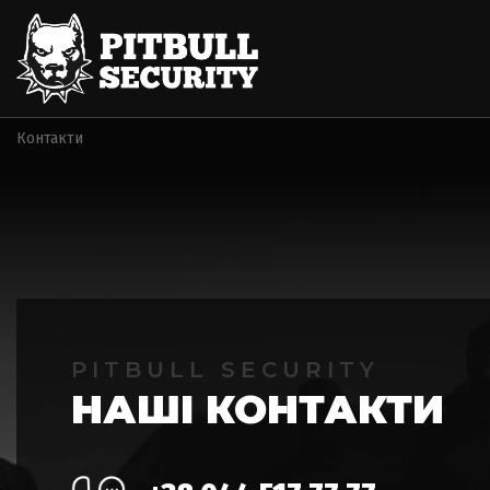
Контакти
PITBULL SECURITY
НАШІ КОНТАКТИ