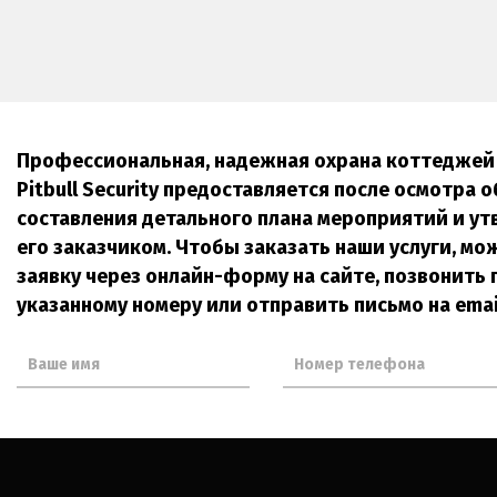
Профессиональная, надежная охрана коттеджей 
Pitbull Security предоставляется после осмотра о
составления детального плана мероприятий и у
его заказчиком. Чтобы заказать наши услуги, мо
заявку через онлайн-форму на сайте, позвонить 
указанному номеру или отправить письмо на emai