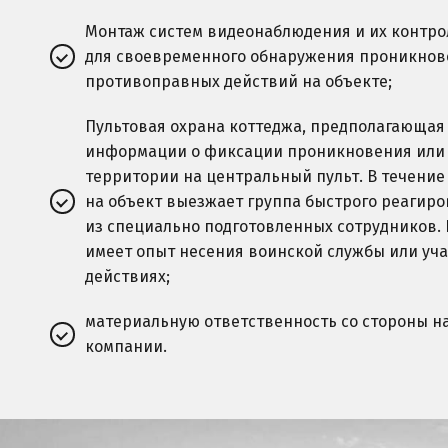
Монтаж систем видеонаблюдения и их контро
для своевременного обнаружения проникнов
противоправных действий на объекте;
Пультовая охрана коттеджа, предполагающая
информации о фиксации проникновения или
территории на центральный пульт. В течение
на объект выезжает группа быстрого реагиро
из специально подготовленных сотрудников.
имеет опыт несения воинской службы или уча
действиях;
материальную ответственность со стороны н
компании.