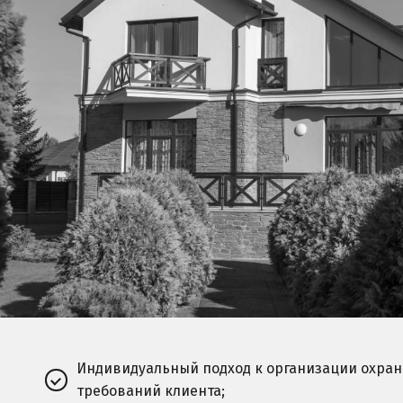
Индивидуальный подход к организации охран
требований клиента;