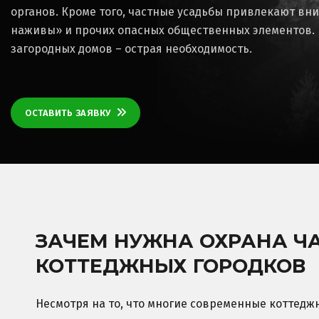
органов. Кроме того, частные усадьбы привлекают вн
наживы» и прочих опасных общественных элементов. 
загородных домов – острая необходимость.
ОСТАВИТЬ ЗАЯВКУ
ЗАЧЕМ НУЖНА ОХРАНА Ч
КОТТЕДЖНЫХ ГОРОДКОВ
Несмотря на то, что многие современные коттедж